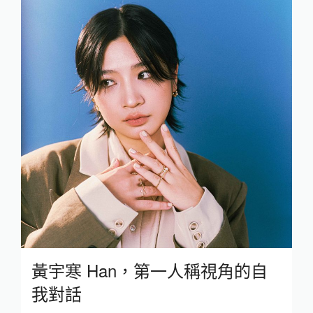
黃宇寒 Han，第一人稱視角的自
我對話