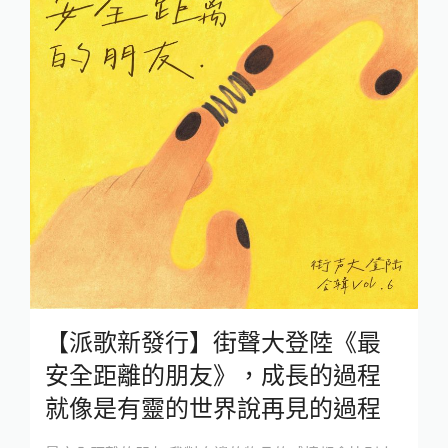
【派歌新發行】街聲大登陸《最
安全距離的朋友》，成長的過程
就像是有靈的世界說再見的過程