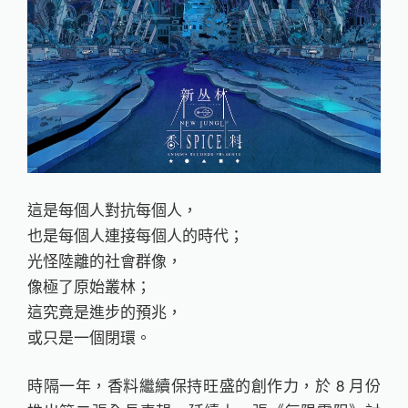
這是每個人對抗每個人，
也是每個人連接每個人的時代；
光怪陸離的社會群像，
像極了原始叢林；
這究竟是進步的預兆，
或只是一個閉環。
時隔一年，香料繼續保持旺盛的創作力，於 8 月份