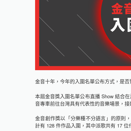
金音十年，今年的入圍名單公布方式，是否
本屆金音獎入圍名單公布直播 Show 結合在
音專車前往台灣具有代表性的音樂場景，接
金音創作獎以「分樂種不分語言」的原則，
計有 128 件作品入圍，其中派歌共有 17