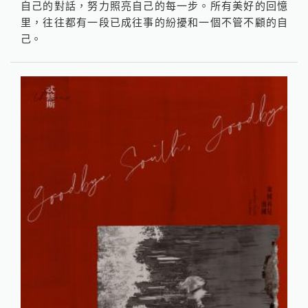
自己的對話，努力照亮自己的每一步。所有美好的回憶
里，往往都有一段已成往事的紛擾和一個不管不顧的自
己。