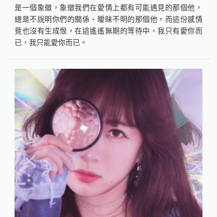
是一個象徵，象徵我們在愛情上都有可能遇見的那個他，
總是不說明你們的關係、曖昧不明的那個他。而這份感情
竟也沒有生成恨，在這遙遙無期的等待中，我只有愛你而
已，我只能愛你而已。