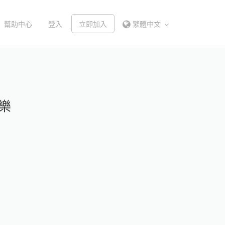
幫助中心
登入
立即加入
繁體中文
樂