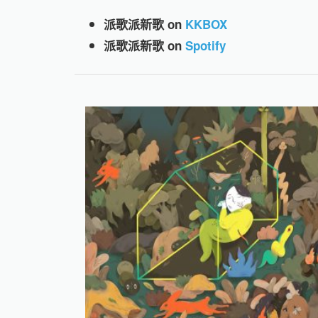
派歌派新歌 on
KKBOX
派歌派新歌 on
Spotify