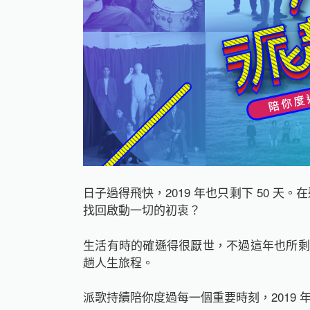
日子過得飛快，2019 年也只剩下 50 
找回啟動一切的初衷？
生活有時的確遜得很厭世，不過這年也所剩
趟人生旅程。
派歌持續陪你度過每一個重要時刻，2019 