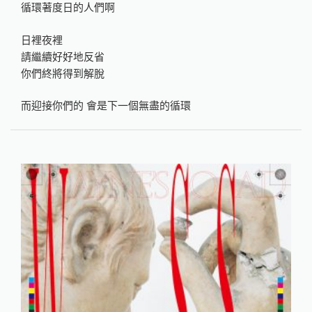
循環著度日的人們啊
日裡夜裡
請繼續好好地反省
你們終將得到解脫
而迎接你們的 會是下一個無盡的循環