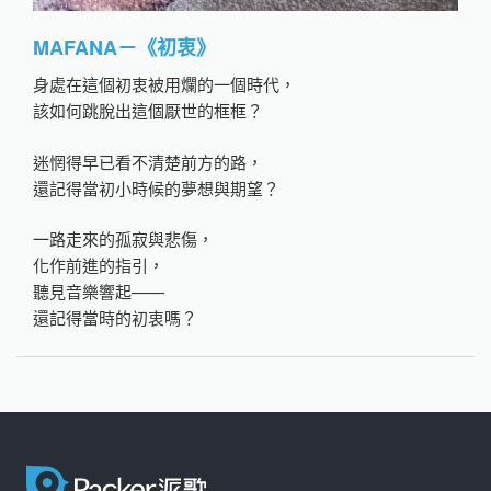
MAFANA－《初衷》
身處在這個初衷被用爛的一個時代，
該如何跳脫出這個厭世的框框？
迷惘得早已看不清楚前方的路，
還記得當初小時候的夢想與期望？
一路走來的孤寂與悲傷，
化作前進的指引，
聽見音樂響起——
還記得當時的初衷嗎？