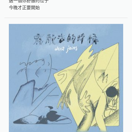
選一個你舒服的位子
今晚才正要開始