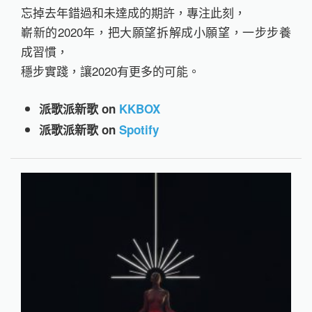
忘掉去年錯過和未達成的期許，專注此刻，
嶄新的2020年，把大願望拆解成小願望，一步步養
成習慣，
穩步實踐，讓2020有更多的可能。
派歌派新歌 on
KKBOX
派歌派新歌 on
Spotify