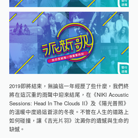
2019即將結束，無論這一年經歷了些什麼，我們終
將在這沉重的雨聲中迎來結尾，在《NIKI Acoustic
Sessions: Head In The Clouds II》及《陽光普照》
的溫暖中度過這蒼涼的冬夜。不管在人生的道路上
如何碰撞，讓《吉光片羽》沈澱你的遺憾與生命的
缺憾。