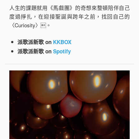
人生的課題就用《馬戲團》的奇想來整頓陪伴自己
度過掙扎，在迎接聖誕與跨年之前，找回自己的
〈Curiosity〉。
派歌派新歌 on
KKBOX
派歌派新歌 on
Spotify