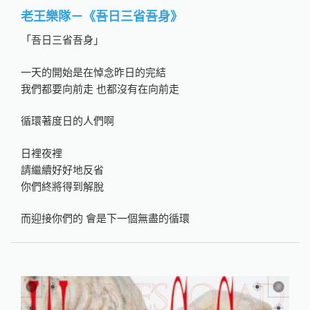
老王樂隊－《吾日三省吾身》
「吾日三省吾身」
一天的開始是在悼念昨日的完結
我們都要向前走 也都沒有在向前走
循環著度日的人們啊
日裡夜裡
請繼續好好地反省
你們終將得到解脫
而迎接你們的 會是下一個無盡的循環