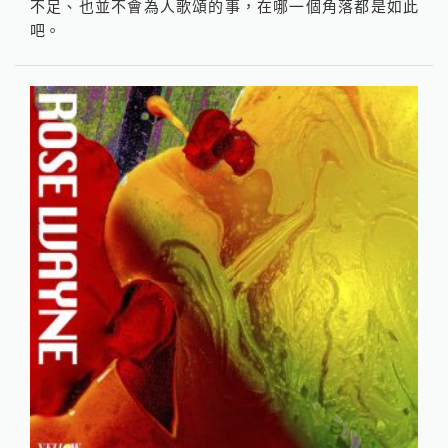
不足、也並不會為人歌頌的事，在哪一個角落都是如此
吧。