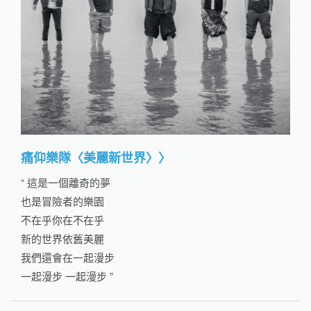
痛仰樂隊〈美麗新世界〉〉
“ 這是一個離奇的夢
也是冒險者的樂園
不在乎你在不在乎
新的世界依舊美麗
我們還會在一起漫步
一起漫步 一起漫步 ”