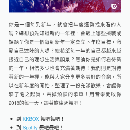
你是一個每到新年，就會把年度運勢找來看的人
嗎？總想預先知道新的一年裡，會遇上哪些挑戰或
課題？你是一個每到新年一定會立下年度目標，激
勵自己達陣的人嗎？總希望每一年的自己都越來越
接近自己的理想生活與願景？無論你是如何看待新
的一年，相信多少也會充滿著期待！我們則是期待
著新的一年裡，能與大家分享更多美好的音樂，所
以在新年度的開始，整理了一份充滿歡樂，會讓你
聽了隨之起舞，丟掉煩惱的歌單！用音樂開啟你
2018的每一天，跟著旋律起舞吧！
到
KKBOX
舞吧舞吧！
到
Spotify
舞吧舞吧！