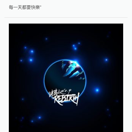
每一天都要快樂”