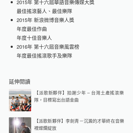
2015年 第十六屆華語音樂傳媒大獎
最佳搖滾藝人、最佳樂隊
2015年 新浪微博音樂人獎
年度最佳作曲
年度十佳音樂人
2016年 第十六屆音樂風雲榜
年度最佳搖滾歌手及樂隊
延伸閱讀
【派歌新夥伴】拍謝少年 – 台灣土產搖滾樂
隊，目標寫出台語金曲
【派歌新夥伴】李劍青－沉澱的才華終在音樂
裡燦爛綻放