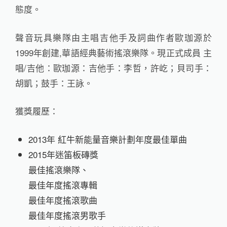
態度。
聲音玩具樂隊由主唱吉他手及詞曲作者歐珈源於
1999年創建,華語經典藝術搖滾樂隊。現正式成員 主
唱/吉他：歐珈源：吉他手：李哲，許屹；貝司手：
胡凱；鼓手：王詠。
獲獎履歷：
2013年 紅牛新能量音樂計劃年度最佳單曲
2015年迷笛板磚獎
最佳搖滾樂隊、
最佳年度搖滾專輯
最佳年度搖滾歌曲
最佳年度搖滾男歌手