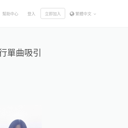
幫助中心
登入
立即加入
繁體中文
先行單曲吸引