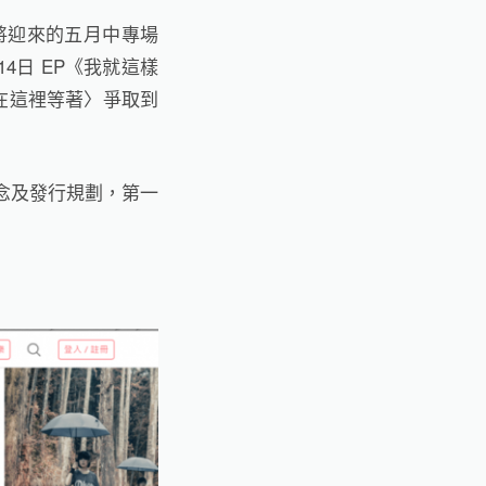
將迎來的五月中專場
4日 EP《我就這樣
在這裡等著〉爭取到
理念及發行規劃，第一