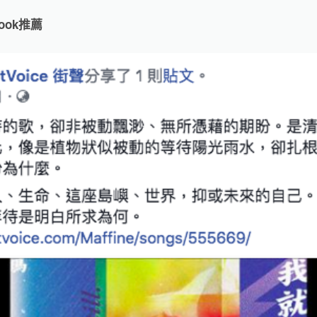
ebook推薦