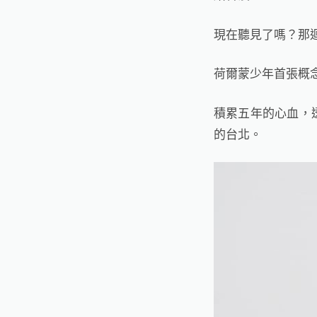
現在聽見了嗎？那
荷爾蒙少年首張概
積累五年的心血，
的台北。