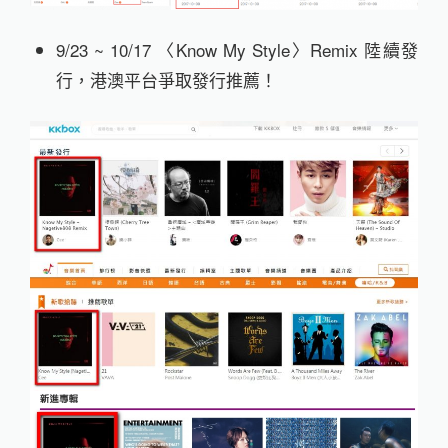
9/23 ~ 10/17 〈Know My Style〉Remix 陸續發
行，港澳平台爭取發行推薦！