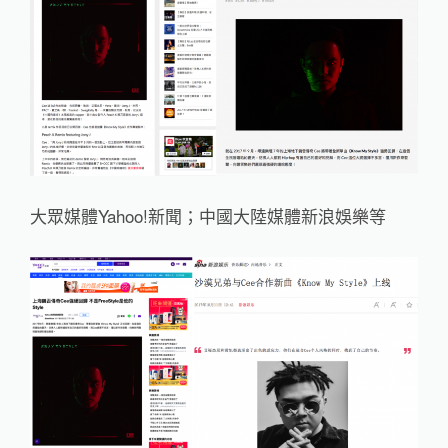
大眾媒體Yahoo!新聞；中國大陸媒體新浪娛樂等