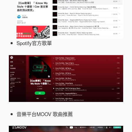
Spotify官方歌單
音樂平台MOOV 歌曲推薦