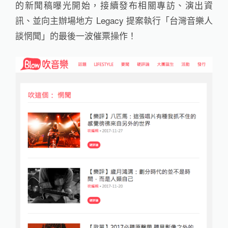
的新聞稿曝光開始，接續發布相關專訪、演出資
訊、並向主辦場地方 Legacy 提案執行「台灣音樂人
談惘聞」的最後一波催票操作！