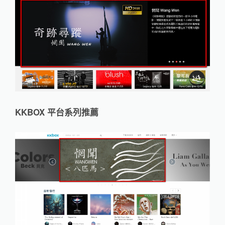
KKBOX 平台系列推薦