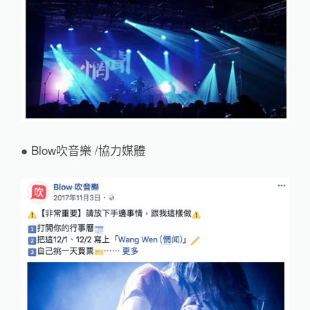
● Blow吹音樂 /協力媒體