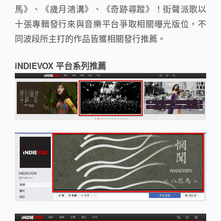
馬》、《歲月鴻溝》、《奇跡尋蹤》！街聲派歌以
十張專輯發行來與音樂平台爭取相關曝光版位，不
同波段所主打的作品皆獲相關發行推薦。
iNDIEVOX 平台系列推薦