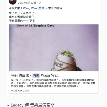
● Legacy 傳 音樂展演空間