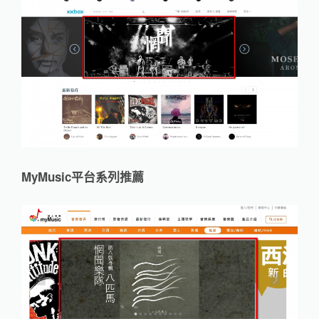
MyMusic平台系列推薦