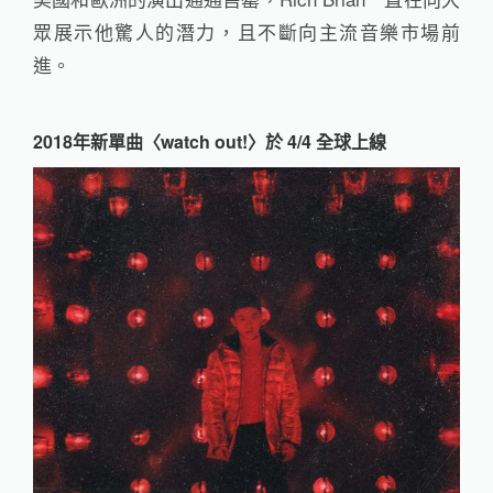
眾展示他驚人的潛力，且不斷向主流音樂市場前
進。
2018年新單曲〈watch out!〉於 4/4 全球上線