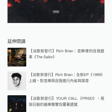
延伸閱讀
【派歌新發行】Rich Brian：音樂裡的自我變
革《The Sailor》
【派歌新發行】Rich Brian：全新EP《1999》
上線，對音樂與自我進行內省與探尋
【派歌新發行】YOUR CALL.《PRSD》，用
旭日般的器樂聲響包覆著遺憾