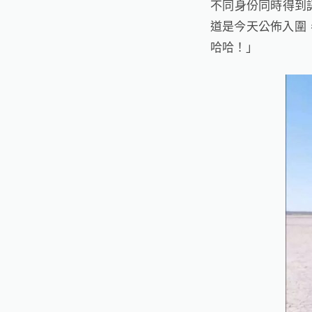
不同身份同時得到
道是今天公佈入圍
哈哈！」