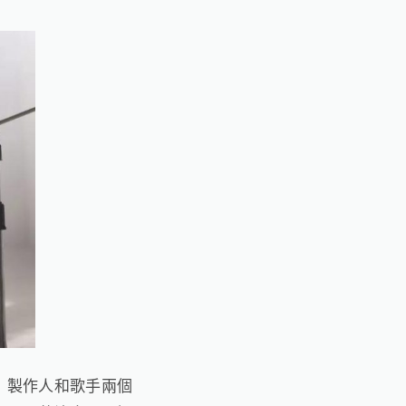
，製作人和歌手兩個