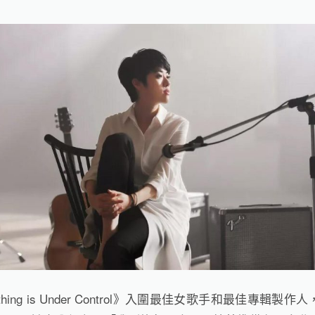
hing is Under Control
》入圍最佳女歌手和最佳專輯製作人