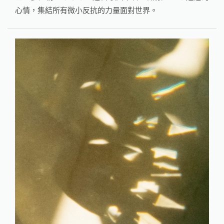
心情，集結所有微小反抗的力量面對世界。