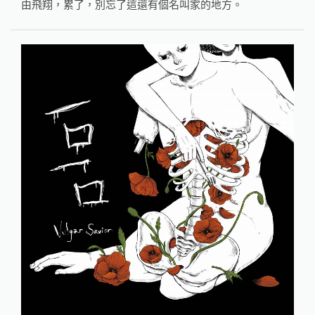
由飛翔，累了，別忘了這還有個名叫家的地方。