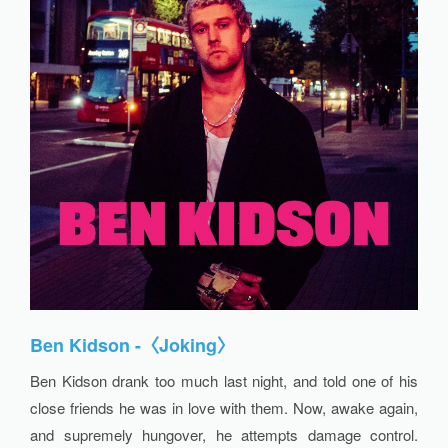
Ben Kidson -〈Joking〉
Ben Kidson drank too much last night, and told one of his
close friends he was in love with them. Now, awake again,
and supremely hungover, he attempts damage control.