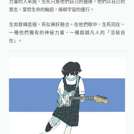
力量的人來說，生死只是他們自己的選擇。他們以自己的
意志，掌控生命的輪迴，操縱宇宙的運行。
生如登峰造極，死似美好融合。在他們眼中，生死同在。
一種他們獨有的神秘力量，一種超越凡人的「活殺自
在」。