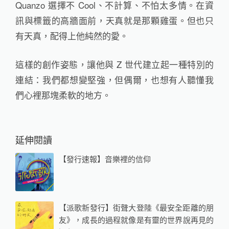
Quanzo 選擇不 Cool、不計算、不怕太多情。在資
訊與標籤的高牆面前，天真就是那顆雞蛋。但也只
有天真，配得上他純然的愛。
​這樣的創作姿態，讓他與 Z 世代建立起一種特別的
連結：我們都想變堅強，但偶爾，也想有人聽懂我
們心裡那塊柔軟的地方。
延伸閱讀
【發行速報】音樂裡的信仰
【派歌新發行】街聲大登陸《最安全距離的朋
友》，成長的過程就像是有靈的世界說再見的