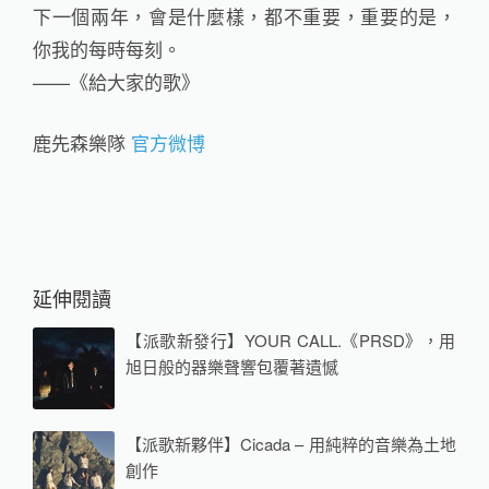
下一個兩年，會是什麼樣，都不重要，重要的是，
你我的每時每刻。
——《給大家的歌》
鹿先森樂隊
官方微博
延伸閱讀
【派歌新發行】YOUR CALL.《PRSD》，用
旭日般的器樂聲響包覆著遺憾
【派歌新夥伴】Cicada – 用純粹的音樂為土地
創作