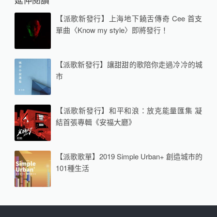
【派歌新發行】上海地下饒舌傳奇 Cee 首支
單曲〈Know my style〉即將發行！
【派歌新發行】讓甜甜的歌陪你走過冷冷的城
市
【派歌新發行】和平和浪：放克能量匯集 凝
結首張專輯《安福大廳》
【派歌歌單】2019 Simple Urban+ 創造城市的
101種生活