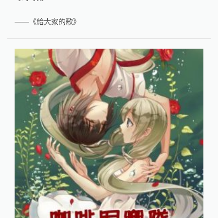
——《給大家的歌》