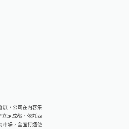
苦發展，公司在內容集
“立足成都、依託西
海市場，全面打通使