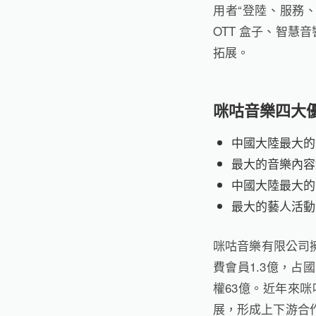
用者“登陸、服務
OTT 盒子、智
拓展。
咪咕音樂四大
中國大陸最大的
最大的音樂內容
中國大陸最大的
最大的藝人活動
咪咕音樂有限公司擁
費會員1.3億，占
權63億。近年來咪
展，形成上下游合作生