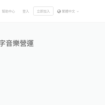
幫助中心
登入
立即加入
繁體中文
數字音樂營運