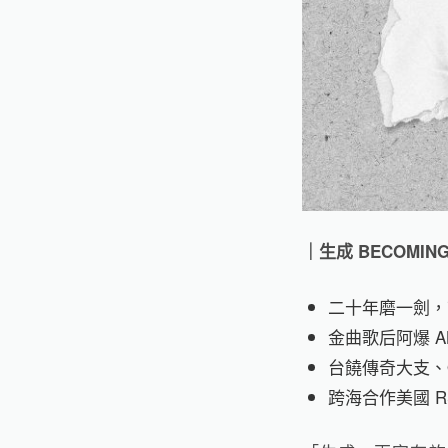
｜生成 BECOMING
二十年磨一劍，
金曲歌后阿爆 A
台饒傳奇大支、
跨海合作美國 R&