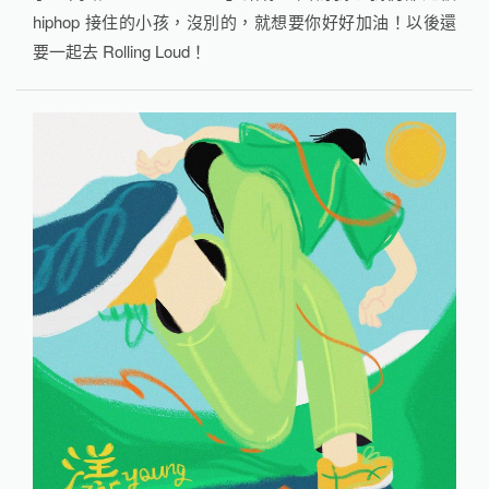
hiphop 接住的小孩，沒別的，就想要你好好加油！以後還
要一起去 Rolling Loud！