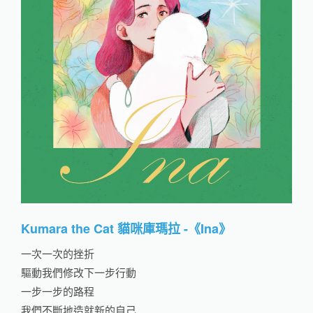
Kumara the Cat 貓咪庫瑪拉 -《Ina》
一次一次的挫折
驅動我們修改下一步行動
一步一步的路程
我們不斷地造就新的自己