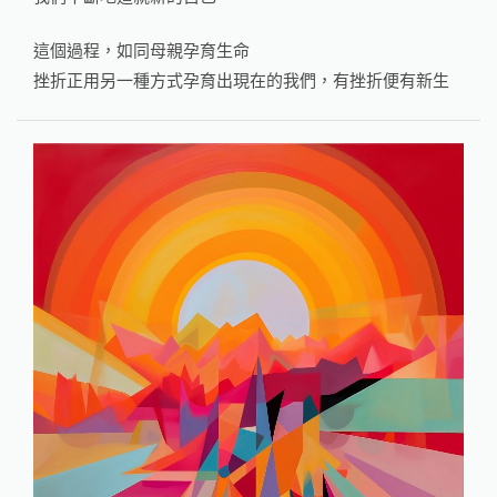
這個過程，如同母親孕育生命
挫折正用另一種方式孕育出現在的我們，有挫折便有新生