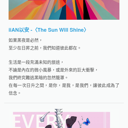
iiAN以安 -〈The Sun Will Shine〉
如果黑夜是必然，
至少在日昇之前，我們知道彼此都在。
生活是一段充滿未知的旅途，
不論是內在的微小風暴，或是外來的巨大衝擊，
我們終究難逃黑暗的忽然籠罩。
在每一次日升之間，是你，是我，是我們，讓彼此成為了
信念。