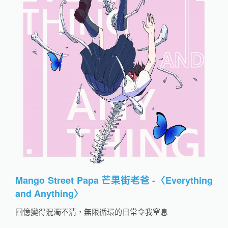
Mango Street Papa 芒果街老爸 -〈Everything
and Anything
〉
回憶變得混濁不清，無限循環的日常令我窒息