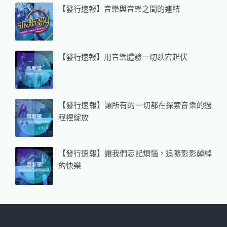
【發行速報】音樂與音樂之間的連結
【發行速報】用音樂體驗一切跌宕起伏
【發行速報】讓所有的一切都在探索音樂的過
程裡綻放
【發行速報】讓我們忘記煩惱，追隨影影綽綽
的快樂